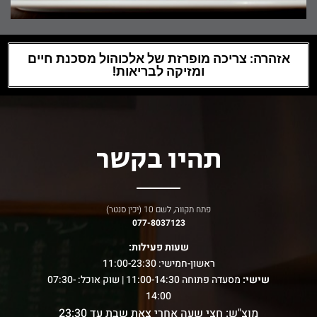
אזהרה: צריכה מופרזת של אלכוהול מסכנת חיים
ומזיקה לבריאות!
תהיו בקשר
פתח תקווה, לשם 10 (יכין סנטר)
077-8037123
שעות פעילות:
ראשון-חמישי: 11:00-23:30
שישי:
מסעדה פתוחה 11:00-14:30 |
שוק אוכל: 07:30-
14:00
מוצ"ש: חצי שעה אחרי צאת שבת עד 23:30