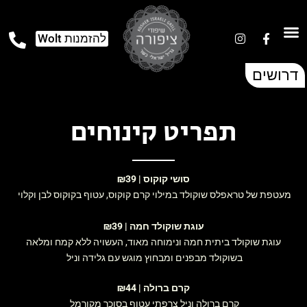
להזמנות Wolt
דרושים
תפריט קינוחים
סושי קוקוס | ₪39
מעטפת של טראפלס שוקולד במילוי קרם קוקוס, עטוף בקוקוס לבן וקלוי
עוגת שוקולד חמה | ₪39
עוגת שוקולד ביתית חמה ונימוחה מאוד, העשויה ללא קמח ומלאה
בשוקולד מבפנים ומבחוץ מוגש עם גלידה וניל
קרם ברולה | ₪44
קרם ברולה וניל צרפתי עטוף בסוכר מקורמל