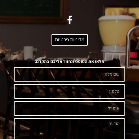
מדיניות פרטיות
מלאו את הטופס ונחזור אליכם בהקדם: